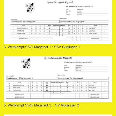
6. Wettkampf SSGi Magstadt 1 : SSV Güglingen 1
5. Wettkampf SSGi Magstadt 1. : SV Möglingen 2