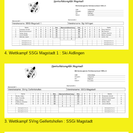
4. Wettkampf SSGi Magstadt 1 : Ski Aidlingen
3. Wettkampf SVng Geifertshofen : SSGi Magstadt