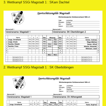
3. Wettkampf SSGi Magstadt 1 : SKam Dachtel
2. Wettkampf SSGi Magstadt 1 : SK Oberböbingen