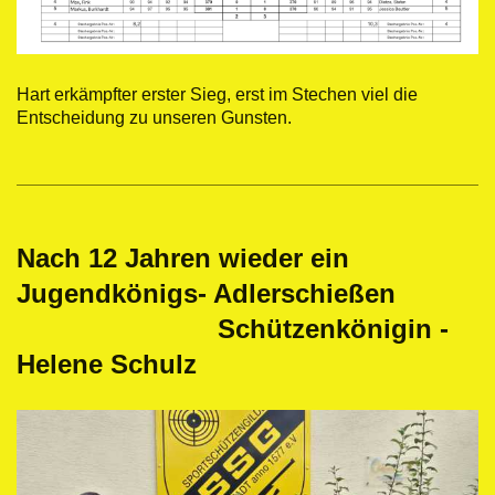
Hart erkämpfter erster Sieg, erst im Stechen viel die
Entscheidung zu unseren Gunsten.
Nach 12 Jahren wieder ein
Jugendkönigs- Adlerschießen
Schützenkönigin -
Helene Schulz