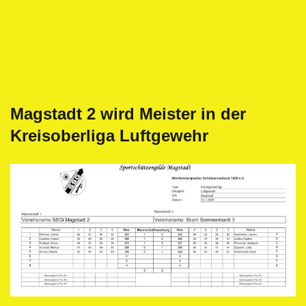
Magstadt 2 wird Meister in der
Kreisoberliga Luftgewehr