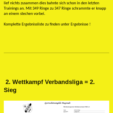
lief nichts zusammen dies bahnte sich schon in den letzten
Trainings an. Mit 349 Ringe zu 347 Ringe schrammte er knapp
an einem stechen vorbei.
Komplette Ergebnissliste zu finden unter Ergebnisse !
2. Wettkampf Verbandsliga = 2.
Sieg