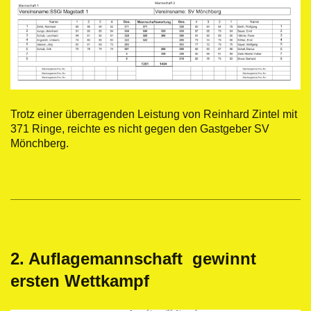
Trotz einer überragenden Leistung von Reinhard Zintel mit
371 Ringe, reichte es nicht gegen den Gastgeber SV
Mönchberg.
2. Auflagemannschaft gewinnt
ersten Wettkampf