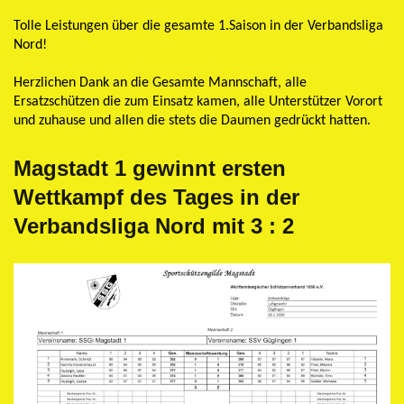
Tolle Leistungen über die gesamte 1.Saison in der Verbandsliga
Nord!
Herzlichen Dank an die Gesamte Mannschaft, alle
Ersatzschützen die zum Einsatz kamen, alle Unterstützer Vorort
und zuhause und allen die stets die Daumen gedrückt hatten.
Magstadt 1 gewinnt ersten
Wettkampf des Tages in der
Verbandsliga Nord mit 3 : 2