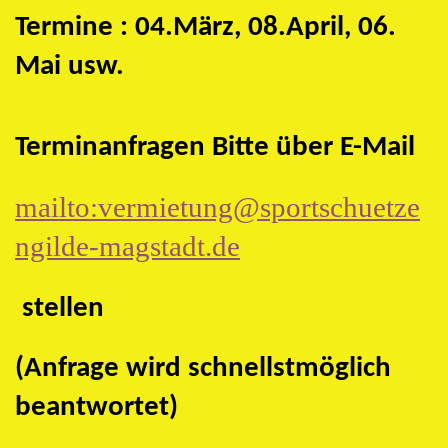
Termine : 04.März, 08.April, 06.
Mai usw.
Terminanfragen Bitte über E-Mail
mailto:vermietung@sportschuetze
ngilde-magstadt.de
stellen
(Anfrage wird schnellstmöglich
beantwortet)