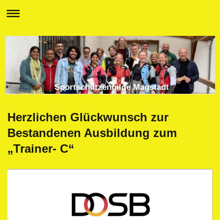
Sportschützengilde Magstadt
Herzlichen Glückwunsch zur
Bestandenen Ausbildung zum
„Trainer- C“