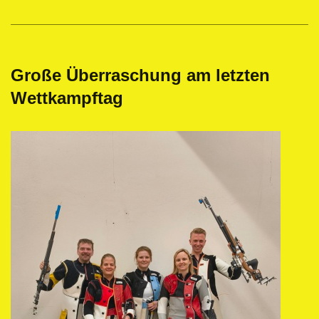
Große Überraschung am letzten
Wettkampftag