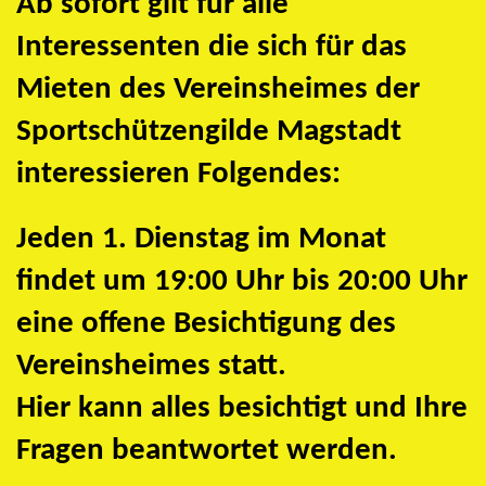
Ab sofort gilt für alle
Interessenten die sich für das
Mieten des Vereinsheimes der
Sportschützengilde Magstadt
interessieren Folgendes:
Jeden 1. Dienstag im Monat
findet um 19:00 Uhr bis 20:00 Uhr
eine offene Besichtigung des
Vereinsheimes statt.
Hier kann alles besichtigt und Ihre
Fragen beantwortet werden.