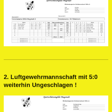
2. Luftgewehrmannschaft mit 5:0
weiterhin Ungeschlagen !