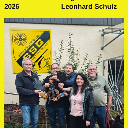
2026 Leonhard Schulz