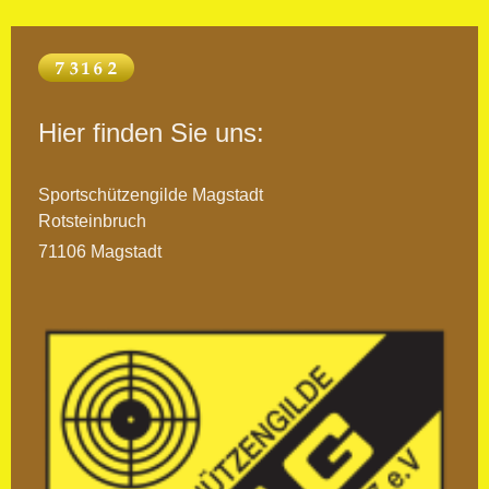
Hier finden Sie uns:
Sportschützengilde Magstadt
Rotsteinbruch
71106 Magstadt