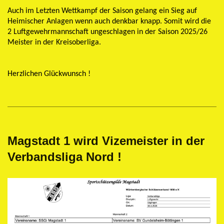
Auch im Letzten Wettkampf der Saison gelang ein Sieg auf
Heimischer Anlagen wenn auch denkbar knapp. Somit wird die
2 Luftgewehrmannschaft ungeschlagen in der Saison 2025/26
Meister in der Kreisoberliga.
Herzlichen Glückwunsch !
Magstadt 1 wird Vizemeister in der
Verbandsliga Nord !