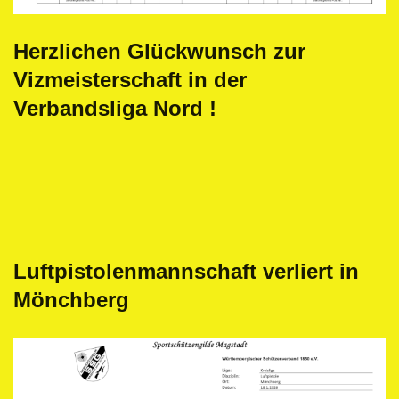
Herzlichen Glückwunsch zur
Vizmeisterschaft in der
Verbandsliga Nord !
Luftpistolenmannschaft verliert in
Mönchberg