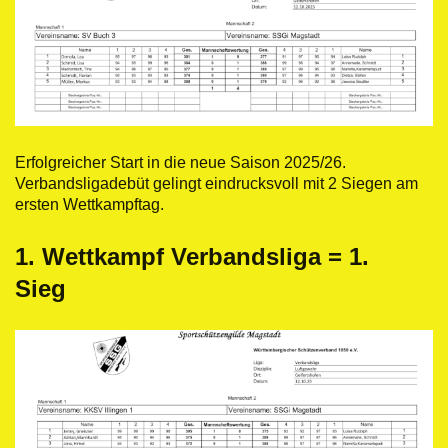
Erfolgreicher Start in die neue Saison 2025/26.
Verbandsligadebüt gelingt eindrucksvoll mit 2 Siegen am
ersten Wettkampftag.
1. Wettkampf Verbandsliga = 1.
Sieg